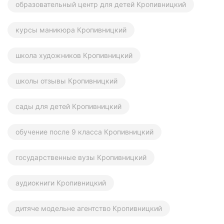
образовательный центр для детей Кропивницкий
курсы маникюра Кропивницкий
школа художников Кропивницкий
школы отзывы Кропивницкий
сады для детей Кропивницкий
обучение после 9 класса Кропивницкий
государственные вузы Кропивницкий
аудиокниги Кропивницкий
дитяче модельне агентство Кропивницкий