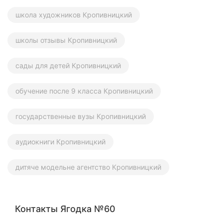
школа художников Кропивницкий
школы отзывы Кропивницкий
сады для детей Кропивницкий
обучение после 9 класса Кропивницкий
государственные вузы Кропивницкий
аудиокниги Кропивницкий
дитяче модельне агентство Кропивницкий
Контакты Ягодка №60