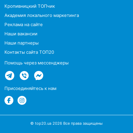
Кропивницкий ТОПчик
Академия локального маркетинга
Реклама на сайте
Наши вакансии
Наши партнеры
Контакты сайта ТОП20
Помощь через мессенджеры
Присоединяйтесь к нам
© top20.ua 2026 Все права защищены