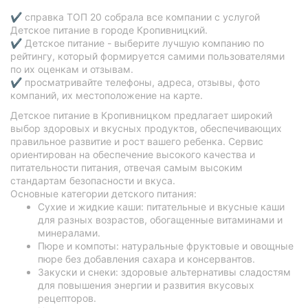
✔ справка ТОП 20 собрала все компании с услугой
Детское питание в городе Кропивницкий.
✔ Детское питание - выберите лучшую компанию по
рейтингу, который формируется самими пользователями
по их оценкам и отзывам.
✔ просматривайте телефоны, адреса, отзывы, фото
компаний, их местоположение на карте.
Детское питание в Кропивницком предлагает широкий
выбор здоровых и вкусных продуктов, обеспечивающих
правильное развитие и рост вашего ребенка. Сервис
ориентирован на обеспечение высокого качества и
питательности питания, отвечая самым высоким
стандартам безопасности и вкуса.
Основные категории детского питания:
Сухие и жидкие каши: питательные и вкусные каши
для разных возрастов, обогащенные витаминами и
минералами.
Пюре и компоты: натуральные фруктовые и овощные
пюре без добавления сахара и консервантов.
Закуски и снеки: здоровые альтернативы сладостям
для повышения энергии и развития вкусовых
рецепторов.