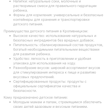
Напитки: натуральные соки, молочные и
растворимые смеси для правильного гидратации
ребенка.
Формы для кормления: универсальные и безопасные
контейнеры для хранения и транспортировки
детского питания.
Преимущества детского питания в Кропивницком:
Высокое качество: использование натуральных и
безопасных ингредиентов без вредных добавок.
Питательность: сбалансированный состав продуктов,
богатый необходимыми питательными веществами
для развития ребенка.
Удобство: легкость в приготовлении и удобная
упаковка для использования на ходу.
Разнообразие вкусов: широкий ассортимент вкусов
для стимулирования интереса к пище и развитию
вкусовых предпочтений.
Сертифицированные продукты: продукты с
официальным сертификатом качества и
безопасности.
Кому предназначено детское питание:
Молодым мамам и папам, стремящимся обеспечить
своих детей здоровым и вкусным питанием.