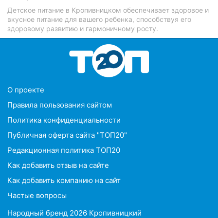
Детское питание в Кропивницком обеспечивает здоровое и
вкусное питание для вашего ребенка, способствуя его
здоровому развитию и гармоничному росту.
O проекте
Правила пользования сайтом
Политика конфиденциальности
Публичная оферта сайта "ТОП20"
Редакционная политика ТОП20
Как добавить отзыв на сайте
Как добавить компанию на сайт
Частые вопросы
Народный бренд 2026 Кропивницкий