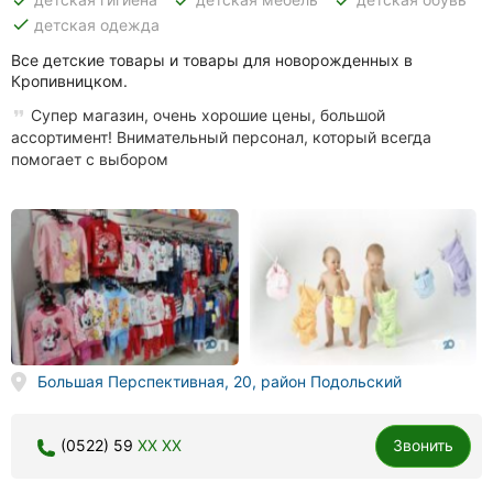
done
детская одежда
Все детские товары и товары для новорожденных в
Кропивницком.
Супер магазин, очень хорошие цены, большой
ассортимент! Внимательный персонал, который всегда
помогает с выбором
Большая Перспективная, 20, район Подольский
(0522) 59
XX XX
Звонить