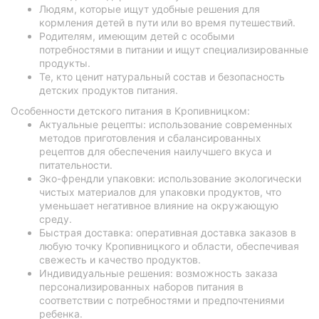
Людям, которые ищут удобные решения для
кормления детей в пути или во время путешествий.
Родителям, имеющим детей с особыми
потребностями в питании и ищут специализированные
продукты.
Те, кто ценит натуральный состав и безопасность
детских продуктов питания.
Особенности детского питания в Кропивницком:
Актуальные рецепты: использование современных
методов приготовления и сбалансированных
рецептов для обеспечения наилучшего вкуса и
питательности.
Эко-френдли упаковки: использование экологически
чистых материалов для упаковки продуктов, что
уменьшает негативное влияние на окружающую
среду.
Быстрая доставка: оперативная доставка заказов в
любую точку Кропивницкого и области, обеспечивая
свежесть и качество продуктов.
Индивидуальные решения: возможность заказа
персонализированных наборов питания в
соответствии с потребностями и предпочтениями
ребенка.