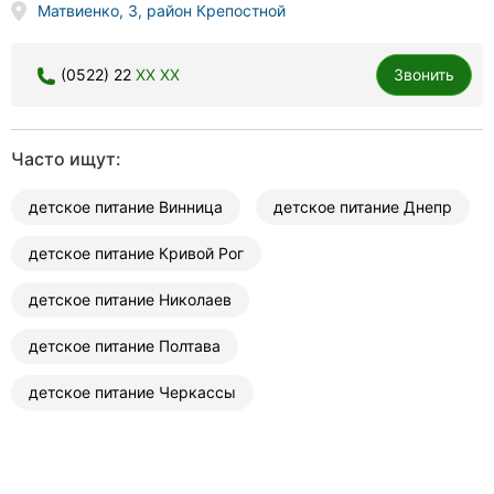
Матвиенко, 3, район Крепостной
(0522) 22
XX XX
Звонить
Часто ищут:
детское питание Винница
детское питание Днепр
детское питание Кривой Рог
детское питание Николаев
детское питание Полтава
детское питание Черкассы