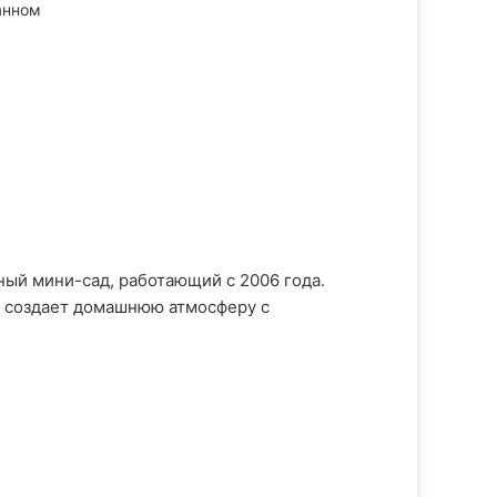
анном
ный мини-сад, работающий с 2006 года.
и создает домашнюю атмосферу с