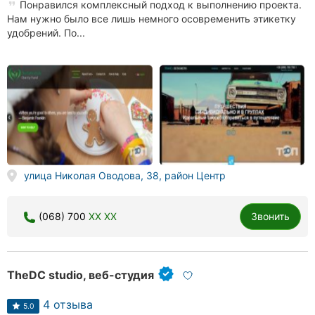
Понравился комплексный подход к выполнению проекта.
Нам нужно было все лишь немного осовременить этикетку
удобрений. По...
улица Николая Оводова, 38, район Центр
(068) 700
XX XX
Звонить
TheDC studio, веб-студия
4 отзыва
5.0