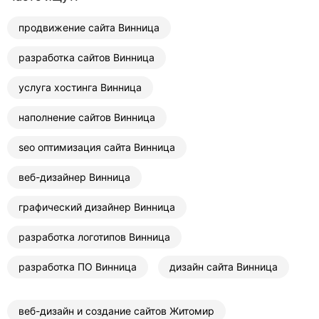
продвижение сайта Винница
разработка сайтов Винница
услуга хостинга Винница
наполнение сайтов Винница
seo оптимизация сайта Винница
веб-дизайнер Винница
графический дизайнер Винница
разработка логотипов Винница
разработка ПО Винница
дизайн сайта Винница
веб-дизайн и создание сайтов Житомир