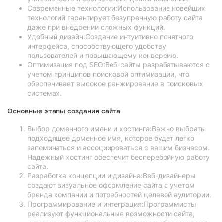
Современные технологии:Использование новейших
технологий гарантирует безупречную работу сайта
даже при внедрении сложных функций.
Удобный дизайн:Создание интуитивно понятного
интерфейса, способствующего удобству
пользователей и повышающему конверсию.
Оптимизация под SEO:Веб-сайты разрабатываются с
учетом принципов поисковой оптимизации, что
обеспечивает высокое ранжирование в поисковых
системах.
Основные этапы создания сайта
Выбор доменного имени и хостинга:Важно выбрать
подходящее доменное имя, которое будет легко
запоминаться и ассоциироваться с вашим бизнесом.
Надежный хостинг обеспечит бесперебойную работу
сайта.
Разработка концепции и дизайна:Веб-дизайнеры
создают визуальное оформление сайта с учетом
бренда компании и потребностей целевой аудитории.
Программирование и интеграция:Программисты
реализуют функциональные возможности сайта,