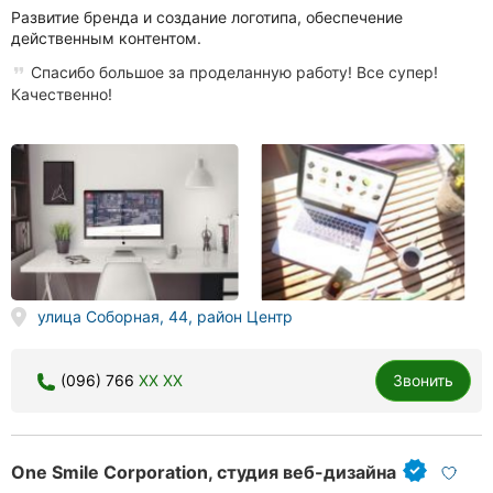
Развитие бренда и создание логотипа, обеспечение
действенным контентом.
Спасибо большое за проделанную работу! Все супер!
Качественно!
улица Соборная, 44, район Центр
(096) 766
XX XX
Звонить
One Smile Corporation, студия веб-дизайна