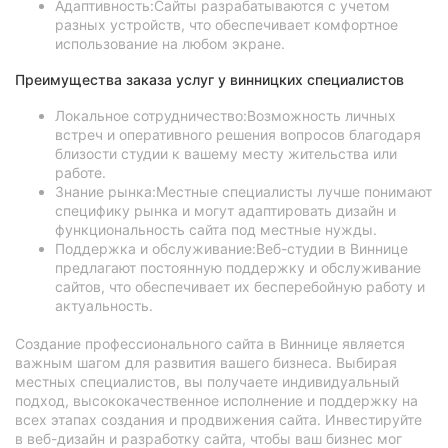
Адаптивность:Сайты разрабатываются с учетом
разных устройств, что обеспечивает комфортное
использование на любом экране.
Преимущества заказа услуг у винницких специалистов
Локальное сотрудничество:Возможность личных
встреч и оперативного решения вопросов благодаря
близости студии к вашему месту жительства или
работе.
Знание рынка:Местные специалисты лучше понимают
специфику рынка и могут адаптировать дизайн и
функциональность сайта под местные нужды.
Поддержка и обслуживание:Веб-студии в Виннице
предлагают постоянную поддержку и обслуживание
сайтов, что обеспечивает их бесперебойную работу и
актуальность.
Создание профессионального сайта в Виннице является
важным шагом для развития вашего бизнеса. Выбирая
местных специалистов, вы получаете индивидуальный
подход, высококачественное исполнение и поддержку на
всех этапах создания и продвижения сайта. Инвестируйте
в веб-дизайн и разработку сайта, чтобы ваш бизнес мог