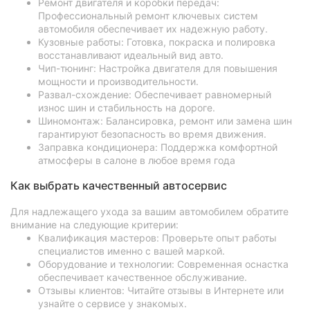
Ремонт двигателя и коробки передач:
Профессиональный ремонт ключевых систем
автомобиля обеспечивает их надежную работу.
Кузовные работы: Готовка, покраска и полировка
восстанавливают идеальный вид авто.
Чип-тюнинг: Настройка двигателя для повышения
мощности и производительности.
Развал-схождение: Обеспечивает равномерный
износ шин и стабильность на дороге.
Шиномонтаж: Балансировка, ремонт или замена шин
гарантируют безопасность во время движения.
Заправка кондиционера: Поддержка комфортной
атмосферы в салоне в любое время года
Как выбрать качественный автосервис
Для надлежащего ухода за вашим автомобилем обратите
внимание на следующие критерии:
Квалификация мастеров: Проверьте опыт работы
специалистов именно с вашей маркой.
Оборудование и технологии: Современная оснастка
обеспечивает качественное обслуживание.
Отзывы клиентов: Читайте отзывы в Интернете или
узнайте о сервисе у знакомых.