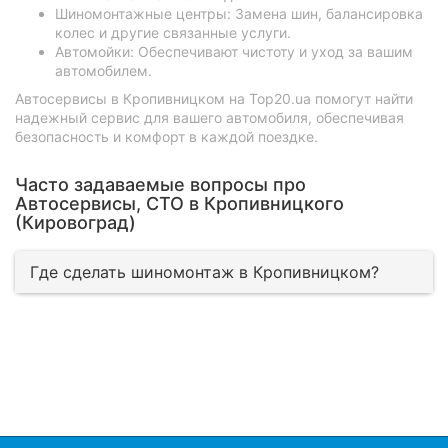
Шиномонтажные центры: Замена шин, балансировка
колес и другие связанные услуги.
Автомойки: Обеспечивают чистоту и уход за вашим
автомобилем.
Автосервисы в Кропивницком на Top20.ua помогут найти
надежный сервис для вашего автомобиля, обеспечивая
безопасность и комфорт в каждой поездке.
Часто задаваемые вопросы про
Автосервисы, СТО в Кропивницкого
(Кировоград)
Где сделать шиномонтаж в Кропивницком?