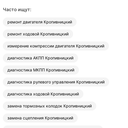
Часто ищут:
ремонт двигателя Кропивницкий
ремонт ходовой Кропивницкий
измерение компрессии двигателя Кропивницкий
диагностика АКПП Кропивницкий
диагностика МКПП Кропивницкий
диагностика рулевого управления Кропивницкий
диагностика ходовой Кропивницкий
замена тормозных колодок Кропивницкий
замена сцепления Кропивницкий