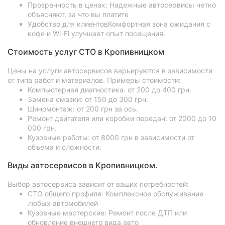
Прозрачность в ценах: Надежные автосервисы четко
объясняют, за что вы платите
Удобство для клиентовКомфортная зона ожидания с
кофе и Wi-Fi улучшает опыт посещения.
Стоимость услуг СТО в Кропивницком
Цены на услуги автосервисов варьируются в зависимости
от типа работ и материалов. Примеры стоимости:
Компьютерная диагностика: от 200 до 400 грн.
Замена смазки: от 150 до 300 грн.
Шиномонтаж: от 200 грн за ось.
Ремонт двигателя или коробки передач: от 2000 до 10
000 грн.
Кузовные работы: от 8000 грн в зависимости от
объема и сложности.
Виды автосервисов в Кропивницком.
Выбор автосервиса зависит от ваших потребностей:
СТО общего профиля: Комплексное обслуживание
любых автомобилей
Кузовные мастерские: Ремонт после ДТП или
обновление внешнего вида авто