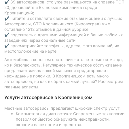
✔ 89 автосервисов, сто уже размещаются на справке ТОП
20, добавляйте и Вы новые компании в городе
Кропивницкий;
✔ читайте и оставляйте свежие отзывы и оценки о лучших
Автосервисы, СТО Кропивницкого (Кировоград) уже
оставлено 1212 отзывов в данной рубрике;
✔ поделитесь с друзьями информацией о Ваших любимых
заведениях через социальные сети;
✔ просматривайте телефоны, адреса, фото компаний, их
местоположение на карте.
Автомобиль в хорошем состоянии – это не только комфорт,
но и безопасность. Регулярное техническое обслуживание
продлевает жизнь вашей машины и предотвращает
неожиданные поломки. В Кропивницком есть много
автосервисов, но как выбрать самый лучший? Рассмотрим
главные аспекты.
Услуги автосервисов в Кропивницком
Местные автосервисы предлагают широкий спектр услуг:
Компьютерная диагностика: Современные технологии
позволяют быстро обнаружить неисправности,
экономя ваше время и средства.