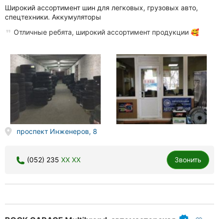
Широкий ассортимент шин для легковых, грузовых авто,
спецтехники. Аккумуляторы
Отличные ребята, широкий ассортимент продукции 🥰
проспект Инженеров, 8
(052) 235
XX XX
Звонить