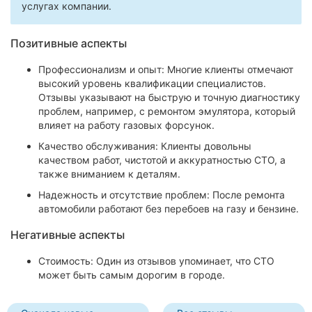
услугах компании.
Позитивные аспекты
Профессионализм и опыт: Многие клиенты отмечают
высокий уровень квалификации специалистов.
Отзывы указывают на быструю и точную диагностику
проблем, например, с ремонтом эмулятора, который
влияет на работу газовых форсунок.
Качество обслуживания: Клиенты довольны
качеством работ, чистотой и аккуратностью СТО, а
также вниманием к деталям.
Надежность и отсутствие проблем: После ремонта
автомобили работают без перебоев на газу и бензине.
Негативные аспекты
Стоимость: Один из отзывов упоминает, что СТО
может быть самым дорогим в городе.