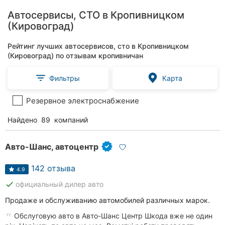
Автосервисы, СТО в Кропивницком
(Кировоград)
Рейтинг лучших автосервисов, сто в Кропивницком
(Кировоград) по отзывам кропивничан
Фильтры
Карта
Резервное электроснабжение
Найдено
89
компаний
Авто-Шанс, автоцентр
142 отзыва
4.9
done
официальный дилер авто
Продаже и обслуживанию автомобилей различных марок.
Обслуговую авто в Авто-Шанс Центр Шкода вже не один