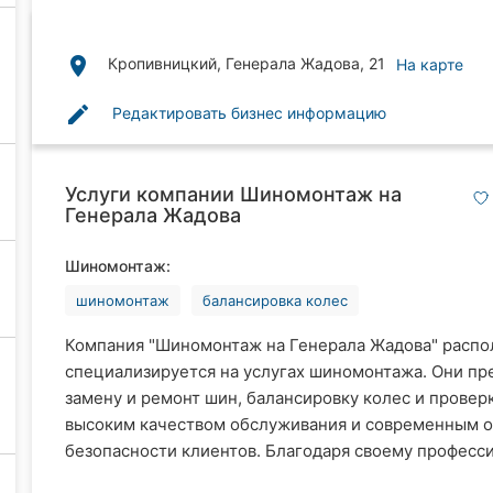
place
Кропивницкий, Генерала Жадова, 21
На карте
edit
Редактировать бизнес информацию
Услуги компании Шиномонтаж на
Генерала Жадова
Шиномонтаж:
шиномонтаж
балансировка колес
Компания "Шиномонтаж на Генерала Жадова" распо
специализируется на услугах шиномонтажа. Они пр
замену и ремонт шин, балансировку колес и провер
высоким качеством обслуживания и современным о
безопасности клиентов. Благодаря своему профессио