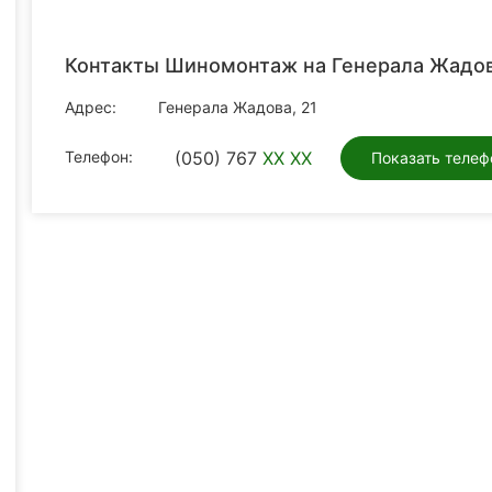
Контакты Шиномонтаж на Генерала Жадо
Адрес:
Генерала Жадова, 21
Телефон:
(050) 767
XX XX
Показать телеф