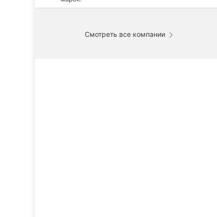
Смотреть все компании