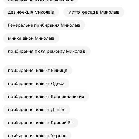
дезінфекція Миколаїв
миття фасадів Миколаїв
Генеральне прибирання Миколаїв
мийка вікон Миколаїв
прибирання після ремонту Миколаїв
прибирання, клінінг Вінниця
прибирання, клінінг Одеса
прибирання, клінінг Кропивницький
прибирання, клінінг Дніпро
прибирання, клінінг Кривий Ріг
прибирання, клінінг Херсон