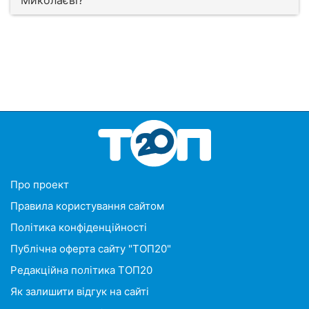
Миколаєві?
Про проект
Правила користування сайтом
Політика конфіденційності
Публічна оферта сайту "ТОП20"
Редакційна політика ТОП20
Як залишити відгук на сайті