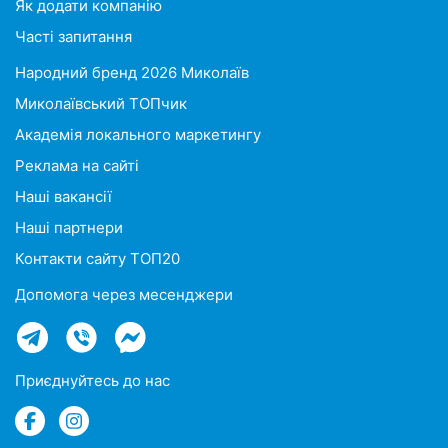
Як додати компанію
Часті запитання
Народний бренд 2026 Миколаїв
Миколаївський ТОПчик
Академія локального маркетингу
Реклама на сайті
Наші вакансії
Наші партнери
Контакти сайту ТОП20
Допомога через месенджери
Приєднуйтесь до нас