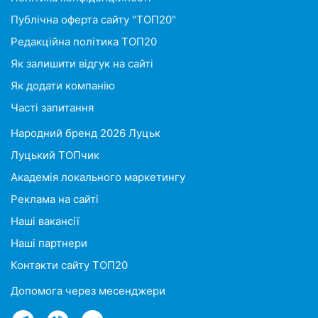
Публічна оферта сайту "ТОП20"
Редакційна політика ТОП20
Як залишити відгук на сайті
Як додати компанію
Часті запитання
Народний бренд 2026 Луцьк
Луцький ТОПчик
Академія локального маркетингу
Реклама на сайті
Наші вакансії
Наші партнери
Контакти сайту ТОП20
Допомога через месенджери