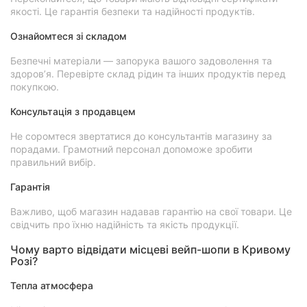
якості. Це гарантія безпеки та надійності продуктів.
Ознайомтеся зі складом
Безпечні матеріали — запорука вашого задоволення та
здоров’я. Перевірте склад рідин та інших продуктів перед
покупкою.
Консультація з продавцем
Не соромтеся звертатися до консультантів магазину за
порадами. Грамотний персонал допоможе зробити
правильний вибір.
Гарантія
Важливо, щоб магазин надавав гарантію на свої товари. Це
свідчить про їхню надійність та якість продукції.
Чому варто відвідати місцеві вейп-шопи в Кривому
Розі?
Тепла атмосфера