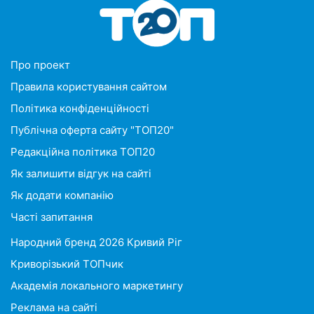
Про проект
Правила користування сайтом
Політика конфіденційності
Публічна оферта сайту "ТОП20"
Редакційна політика ТОП20
Як залишити відгук на сайті
Як додати компанію
Часті запитання
Народний бренд 2026 Кривий Ріг
Криворізький ТОПчик
Академія локального маркетингу
Реклама на сайті