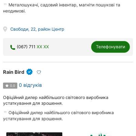
Металошукачі, садовий інвентар, магніти пошукові та
неодимові.
Свободи, 22, район Центр
(067) 711
XX XX
Телефонувати
Rain Bird
0 відгуків
0.0
Офіційний дилер найбільшого світового виробника
устаткування для зрошення.
Офіційний дилер найбільшого світового виробника
устаткування для зрошення.