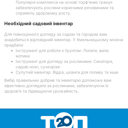
Популярні комплекси на основі торф’яних гранул
забезпечують рослини корисними речовинами та
сприяють здоровому росту.
Необхідний садовий інвентар
Для повноцінного догляду за садом та городом вам
знадобиться відповідний інвентар. У Хмельницькому можна
придбати:
Інструмент для роботи з ґрунтом: Лопати, вили,
мотики
Інструмент для догляду за рослинами: Секатори,
садові ножі, сучкорізи
Супутній інвентар: Відра, шланги для поливу та інше
Вибір правильних добрив та інвентарю допоможе вам
ефективно доглядати за рослинами, забезпечуючи їх
здоров'я та підвищуючи урожайність.