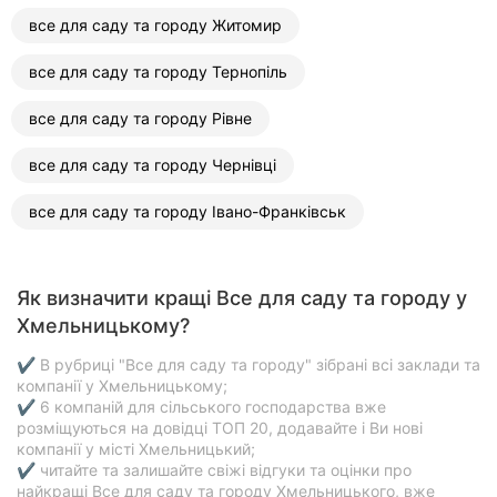
все для саду та городу Житомир
все для саду та городу Тернопіль
все для саду та городу Рівне
все для саду та городу Чернівці
все для саду та городу Івано-Франківськ
Як визначити кращі Все для саду та городу у
Хмельницькому?
✔ В рубриці "Все для саду та городу" зібрані всі заклади та
компанії у Хмельницькому;
✔ 6 компаній для сільського господарства вже
розміщуються на довідці ТОП 20, додавайте і Ви нові
компанії у місті Хмельницький;
✔ читайте та залишайте свіжі відгуки та оцінки про
найкращі Все для саду та городу Хмельницького, вже