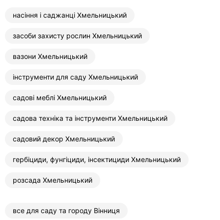
насіння і саджанці Хмельницький
засоби захисту рослин Хмельницький
вазони Хмельницький
інструменти для саду Хмельницький
садові меблі Хмельницький
садова техніка та інструменти Хмельницький
садовий декор Хмельницький
гербіциди, фунгіциди, інсектициди Хмельницький
розсада Хмельницький
все для саду та городу Вінниця