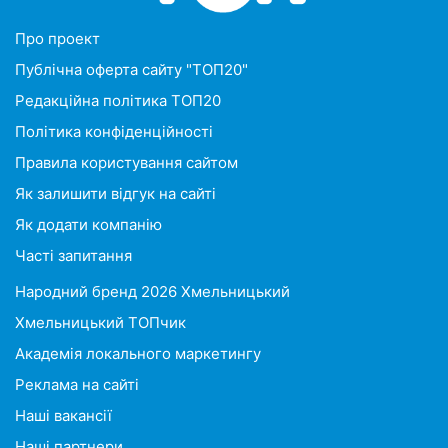
Про проект
Публічна оферта сайту "ТОП20"
Редакційна політика ТОП20
Політика конфіденційності
Правила користування сайтом
Як залишити відгук на сайті
Як додати компанію
Часті запитання
Народний бренд 2026 Хмельницький
Хмельницький ТОПчик
Академія локального маркетингу
Реклама на сайті
Наші вакансії
Наші партнери