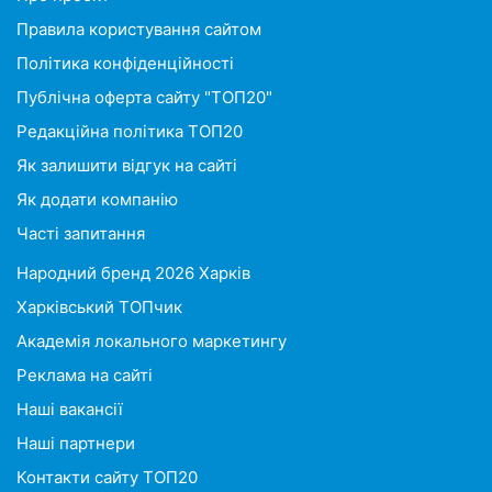
Правила користування сайтом
Політика конфіденційності
Публічна оферта сайту "ТОП20"
Редакційна політика ТОП20
Як залишити відгук на сайті
Як додати компанію
Часті запитання
Народний бренд 2026 Харків
Харківський ТОПчик
Академія локального маркетингу
Реклама на сайті
Наші вакансії
Наші партнери
Контакти сайту ТОП20