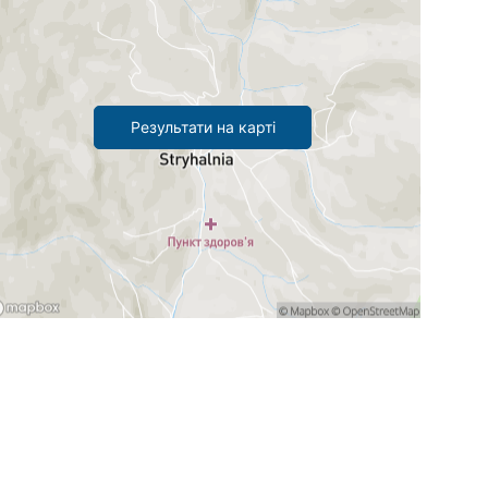
Результати на карті