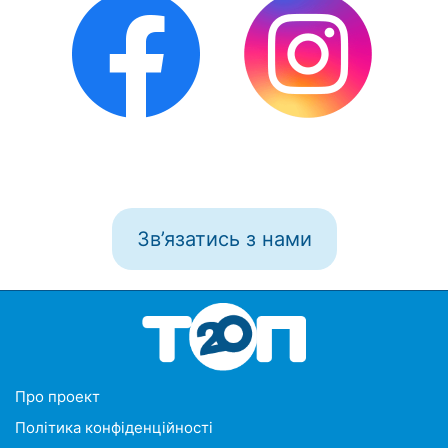
Зв’язатись з нами
Про проект
Політика конфіденційності