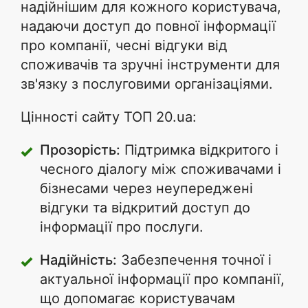
надійнішим для кожного користувача,
надаючи доступ до повної інформації
про компанії, чесні відгуки від
споживачів та зручні інструменти для
зв'язку з послуговими організаціями.
Цінності сайту ТОП 20.ua:
Прозорість:
Підтримка відкритого і
чесного діалогу між споживачами і
бізнесами через неупереджені
відгуки та відкритий доступ до
інформації про послуги.
Надійність:
Забезпечення точної і
актуальної інформації про компанії,
що допомагає користувачам