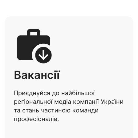
Вакансії
Приєднуйся до найбільшої
регіональної медіа компанії України
та стань частиною команди
професіоналів.