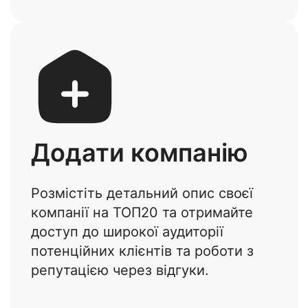
Додати компанію
Розмістіть детальний опис своєї
компанії на ТОП20 та отримайте
доступ до широкої аудиторії
потенційних клієнтів та роботи з
репутацією через відгуки.