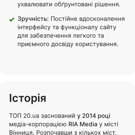
ухвалювати обґрунтовані рішення.
Зручність:
Постійне вдосконалення
інтерфейсу та функціоналу сайту
для забезпечення легкого та
приємного досвіду користування.
Історія
ТОП 20.ua заснований
у 2014 році
медіа-корпорацією
RIA Media
у місті
Вінниця. Розпочавши з кількох міст,