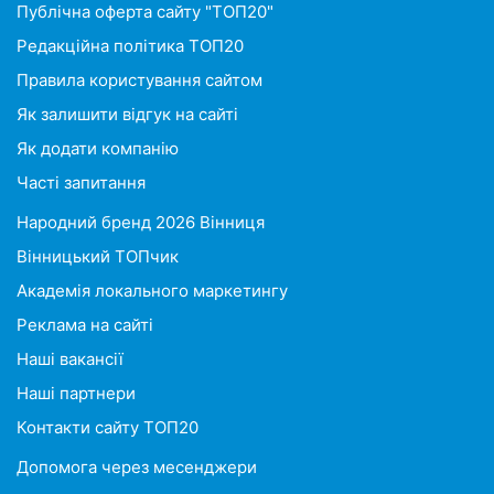
Публічна оферта сайту "ТОП20"
Редакційна політика ТОП20
Правила користування сайтом
Як залишити відгук на сайті
Як додати компанію
Часті запитання
Народний бренд 2026 Вінниця
Вінницький ТОПчик
Академія локального маркетингу
Реклама на сайті
Наші вакансії
Наші партнери
Контакти сайту ТОП20
Допомога через месенджери