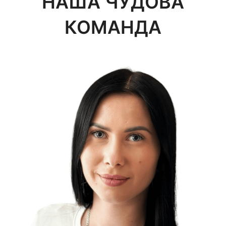
НАША ЧУДОВА
КОМАНДА