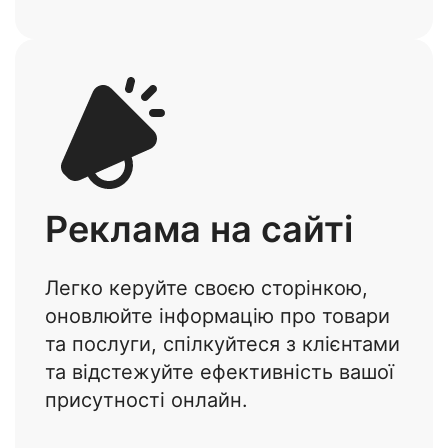
Реклама на сайті
Легко керуйте своєю сторінкою,
оновлюйте інформацію про товари
та послуги, спілкуйтеся з клієнтами
та відстежуйте ефективність вашої
присутності онлайн.