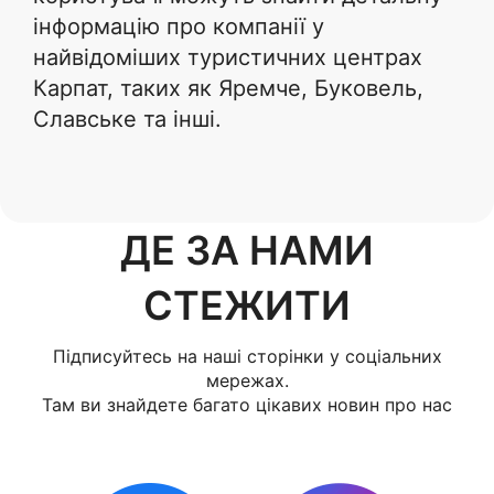
інформацію про компанії у
найвідоміших туристичних центрах
Карпат, таких як Яремче, Буковель,
Славське та інші.
ДЕ ЗА НАМИ
СТЕЖИТИ
Підписуйтесь на наші сторінки у соціальних
мережах.
Там ви знайдете багато цікавих новин про нас