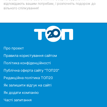
відповідають вашим потребам, і розпочніть подорож до
вільного спілкування!
Про проект
Правила користування сайтом
Політика конфіденційності
Публічна оферта сайту "ТОП20"
Редакційна політика ТОП20
Як залишити відгук на сайті
Як додати компанію
Часті запитання