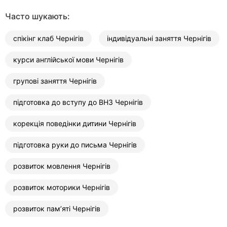
Часто шукають:
спікінг клаб Чернігів
індивідуальні заняття Чернігів
курси англійської мови Чернігів
групові заняття Чернігів
підготовка до вступу до ВНЗ Чернігів
корекція поведінки дитини Чернігів
підготовка руки до письма Чернігів
розвиток мовлення Чернігів
розвиток моторики Чернігів
розвиток пам’яті Чернігів