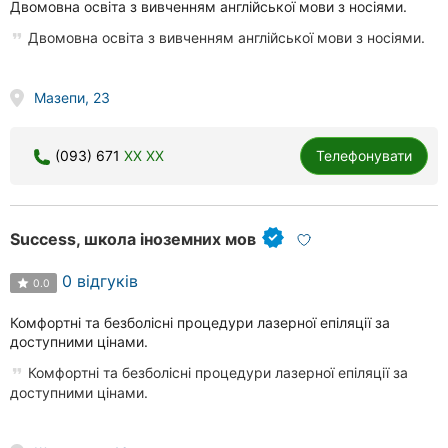
Двомовна освіта з вивченням англійської мови з носіями.
Двомовна освіта з вивченням англійської мови з носіями.
Мазепи, 23
(093) 671
XX XX
Телефонувати
Success, школа іноземних мов
0 відгуків
0.0
Комфортні та безболісні процедури лазерної епіляції за
доступними цінами.
Комфортні та безболісні процедури лазерної епіляції за
доступними цінами.