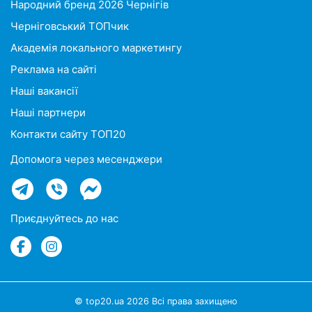
Народний бренд 2026 Чернігів
Черніговський ТОПчик
Академія локального маркетингу
Реклама на сайті
Наші вакансії
Наші партнери
Контакти сайту ТОП20
Допомога через месенджери
Приєднуйтесь до нас
© top20.ua 2026 Всі права захищено