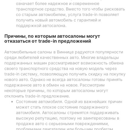
означает более надежное и современное
транспортное средство. Вместо того чтобы рисковать
со старым автомобилем, услуга trade-in позволяет
получить новый автомобиль с гарантией и
поддержкой автосалона.
Причины, по которым автосалоны могут
отказаться от trade-in предложений
Автомобильные салоны в Виннице радуются популярности
среди любителей качественных авто. Многие владельцы
подержанных машин рассматривают возможность обмена
своего транспортного средства на новую модель через
trade-in систему, позволяющую получить скидку на покупку
нового авто. Однако не всегда автосалоны готовы принять
подержанное авто в обмен на новое. Рассмотрим
некоторые причины, по которым автосалоны могут
отклонить trade-in предложение.
Состояние автомобиля. Одной из важнейших причин
может стать плохое состояние подержанного
автомобиля. Автосалоны стремятся поддерживать
высокую репутацию, поэтому не заинтересованы в
продаже авто с серьезными повреждениями,
проблемами двигателем или большим пробегом.