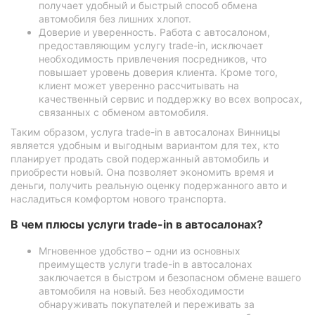
получает удобный и быстрый способ обмена
автомобиля без лишних хлопот.
Доверие и уверенность. Работа с автосалоном,
предоставляющим услугу trade-in, исключает
необходимость привлечения посредников, что
повышает уровень доверия клиента. Кроме того,
клиент может уверенно рассчитывать на
качественный сервис и поддержку во всех вопросах,
связанных с обменом автомобиля.
Таким образом, услуга trade-in в автосалонах Винницы
является удобным и выгодным вариантом для тех, кто
планирует продать свой подержанный автомобиль и
приобрести новый. Она позволяет экономить время и
деньги, получить реальную оценку подержанного авто и
насладиться комфортом нового транспорта.
В чем плюсы услуги trade-in в автосалонах?
Мгновенное удобство – одни из основных
преимуществ услуги trade-in в автосалонах
заключается в быстром и безопасном обмене вашего
автомобиля на новый. Без необходимости
обнаруживать покупателей и переживать за