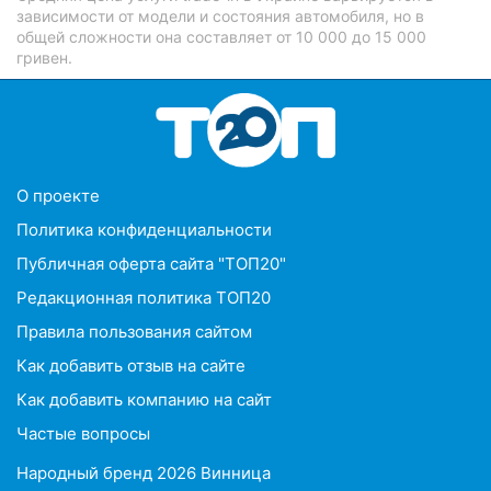
зависимости от модели и состояния автомобиля, но в
общей сложности она составляет от 10 000 до 15 000
гривен.
O проекте
Политика конфиденциальности
Публичная оферта сайта "ТОП20"
Редакционная политика ТОП20
Правила пользования сайтом
Как добавить отзыв на сайте
Как добавить компанию на сайт
Частые вопросы
Народный бренд 2026 Винница