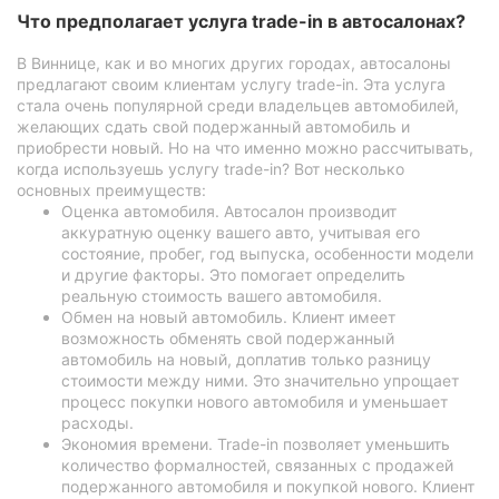
Что предполагает услуга trade-in в автосалонах?
В Виннице, как и во многих других городах, автосалоны
предлагают своим клиентам услугу trade-in. Эта услуга
стала очень популярной среди владельцев автомобилей,
желающих сдать свой подержанный автомобиль и
приобрести новый. Но на что именно можно рассчитывать,
когда используешь услугу trade-in? Вот несколько
основных преимуществ:
Оценка автомобиля. Автосалон производит
аккуратную оценку вашего авто, учитывая его
состояние, пробег, год выпуска, особенности модели
и другие факторы. Это помогает определить
реальную стоимость вашего автомобиля.
Обмен на новый автомобиль. Клиент имеет
возможность обменять свой подержанный
автомобиль на новый, доплатив только разницу
стоимости между ними. Это значительно упрощает
процесс покупки нового автомобиля и уменьшает
расходы.
Экономия времени. Trade-in позволяет уменьшить
количество формалностей, связанных с продажей
подержанного автомобиля и покупкой нового. Клиент