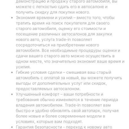
демонстрацию и продажу старого автомобиля, вы
можете с легкостью сдать его в автосалоне и
получить скидку для покупки нового.
Экономия времени и усилий – вместо того, чтобы
тратить время на поиск покупателя для своего
старого автомобиля, оценку его стоимости и
посещение различных автосалонов для закупки
нового авто, услуга trade-in позволяет
сосредоточиться на приобретении нового
автомобиля. Все необходимые процедуры оценки и
сдачи вашего старого авто можно осуществить в
одном месте, что значительно экономит ваше время и
усилия.
Гибкие условия сделки – смешивая ваш старый
автомобиль с оплатой за новый, вы можете получить
выгоды от дополнительных услуг или скидок,
предоставляемых автосалоном.
Улучшенный комфорт – ваши потребности и
требования обычно изменяются в течение периода
владения автомобилем. Trade-in позволяет вам
быстро и удобно обновлять свой автопарк, получая
более новые и более современные модели в
условиях, которые вам подходят.
Гарантия безопасности - переход к новому авто