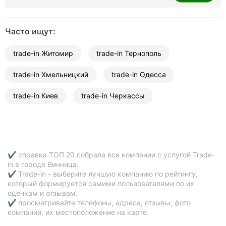
Часто ищут:
trade-in Житомир
trade-in Тернополь
trade-in Хмельницкий
trade-in Одесса
trade-in Киев
trade-in Черкассы
✔ справка ТОП 20 собрала все компании с услугой Trade-
in в городе Винница.
✔ Trade-in - выберите лучшую компанию по рейтингу,
который формируется самими пользователями по их
оценкам и отзывам.
✔ просматривайте телефоны, адреса, отзывы, фото
компаний, их местоположение на карте.