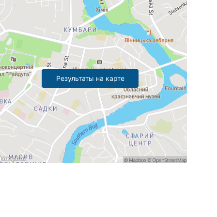
Результаты на карте