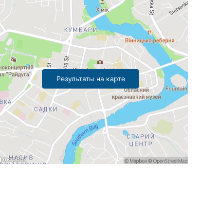
Результаты на карте