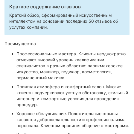
Краткое содержание отзывов
Краткий обзор, сформированный искусственным
интеллектом на основании последних 50 отзывов об
услугах компании.
Преимущества
Профессиональные мастера. Клиенты неоднократно
отмечают высокий уровень квалификации
специалистов в разных областях: парикмахерское
искусство, маникюр, педикюр, косметология,
перманентный макияж.
Приятная атмосфера и комфортный салон. Многие
клиенты подчеркивают уютную обстановку, стильный
интерьер и комфортные условия для проведения
процедур.
Хорошее обслуживание. Положительные отзывы
касаются доброжелательности и профессионализма
персонала. Клиентам нравится общение с мастерами.