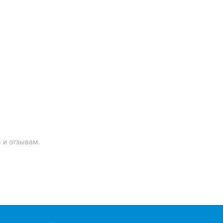
 и отзывам.