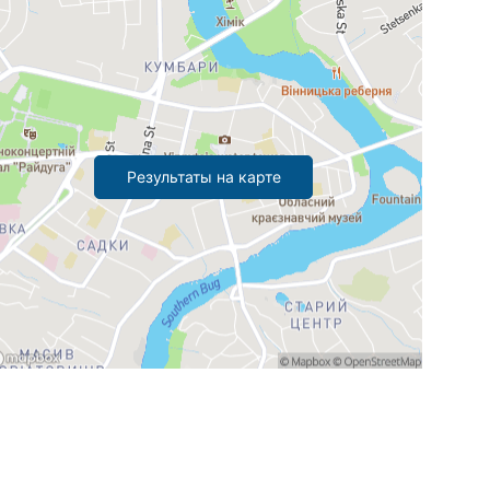
Результаты на карте