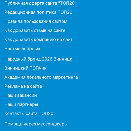
Публичная оферта сайта "ТОП20"
Редакционная политика ТОП20
Правила пользования сайтом
Как добавить отзыв на сайте
Как добавить компанию на сайт
Частые вопросы
Народный бренд 2026 Винница
Винницкий ТОПчик
Академия локального маркетинга
Реклама на сайте
Наши вакансии
Наши партнеры
Контакты сайта ТОП20
Помощь через мессенджеры