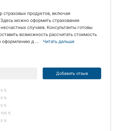
р страховых продуктов, включая
 Здесь можно оформить страхование
 несчастных случаев. Консультанты готовы
доставить возможность рассчитать стоимость
 оформлению д ...
Читать дальше
Добавить отзыв
0 %
0 %
0 %
100 %
0 %