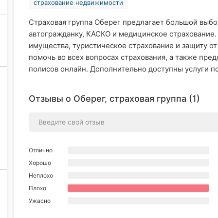
страхование недвижимости
Страховая группа Оберег предлагает большой выбо
автогражданку, КАСКО и медицинское страхование.
имущества, туристическое страхование и защиту от
помочь во всех вопросах страхования, а также пре
полисов онлайн. Дополнительно доступны услуги по
Отзывы о Оберег, страховая группа (1)
Отлично
Хорошо
Неплохо
Плохо
Ужасно