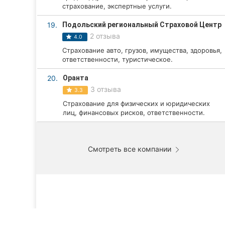
страхование, экспертные услуги.
19.
Подольский региональный Страховой Центр
2 отзыва
4.0
Страхование авто, грузов, имущества, здоровья,
ответственности, туристическое.
20.
Оранта
3 отзыва
3.3
Страхование для физических и юридических
лиц, финансовых рисков, ответственности.
Смотреть все компании