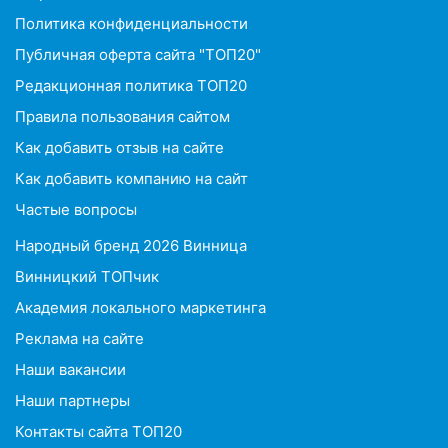
Политика конфиденциальности
Публичная оферта сайта "ТОП20"
Редакционная политика ТОП20
Правила пользования сайтом
Как добавить отзыв на сайте
Как добавить компанию на сайт
Частые вопросы
Народный бренд 2026 Винница
Винницкий ТОПчик
Академия локального маркетинга
Реклама на сайте
Наши вакансии
Наши партнеры
Контакты сайта ТОП20