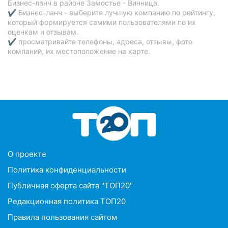
Бизнес-ланч в районе Замостье - Винница.
✔ Бизнес-ланч - выберите лучшую компанию по рейтингу,
который формируется самими пользователями по их
оценкам и отзывам.
✔ просматривайте телефоны, адреса, отзывы, фото
компаний, их местоположение на карте.
O проекте
Политика конфиденциальности
Публичная оферта сайта "ТОП20"
Редакционная политика ТОП20
Правила пользования сайтом