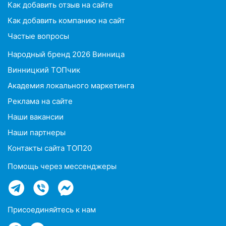
Как добавить отзыв на сайте
Как добавить компанию на сайт
Частые вопросы
Народный бренд 2026 Винница
Винницкий ТОПчик
Академия локального маркетинга
Реклама на сайте
Наши вакансии
Наши партнеры
Контакты сайта ТОП20
Помощь через мессенджеры
Присоединяйтесь к нам