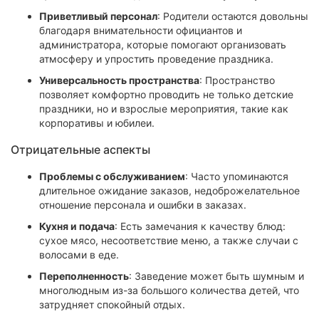
Приветливый персонал
: Родители остаются довольны
благодаря внимательности официантов и
администратора, которые помогают организовать
атмосферу и упростить проведение праздника.
Универсальность пространства
: Пространство
позволяет комфортно проводить не только детские
праздники, но и взрослые мероприятия, такие как
корпоративы и юбилеи.
Отрицательные аспекты
Проблемы с обслуживанием
: Часто упоминаются
длительное ожидание заказов, недоброжелательное
отношение персонала и ошибки в заказах.
Кухня и подача
: Есть замечания к качеству блюд:
сухое мясо, несоответствие меню, а также случаи с
волосами в еде.
Переполненность
: Заведение может быть шумным и
многолюдным из-за большого количества детей, что
затрудняет спокойный отдых.