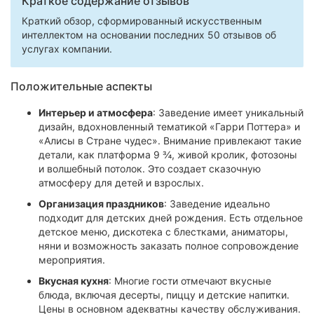
Краткое содержание отзывов
Краткий обзор, сформированный искусственным
интеллектом на основании последних 50 отзывов об
услугах компании.
Положительные аспекты
Интерьер и атмосфера
: Заведение имеет уникальный
дизайн, вдохновленный тематикой «Гарри Поттера» и
«Алисы в Стране чудес». Внимание привлекают такие
детали, как платформа 9 ¾, живой кролик, фотозоны
и волшебный потолок. Это создает сказочную
атмосферу для детей и взрослых.
Организация праздников
: Заведение идеально
подходит для детских дней рождения. Есть отдельное
детское меню, дискотека с блестками, аниматоры,
няни и возможность заказать полное сопровождение
мероприятия.
Вкусная кухня
: Многие гости отмечают вкусные
блюда, включая десерты, пиццу и детские напитки.
Цены в основном адекватны качеству обслуживания.