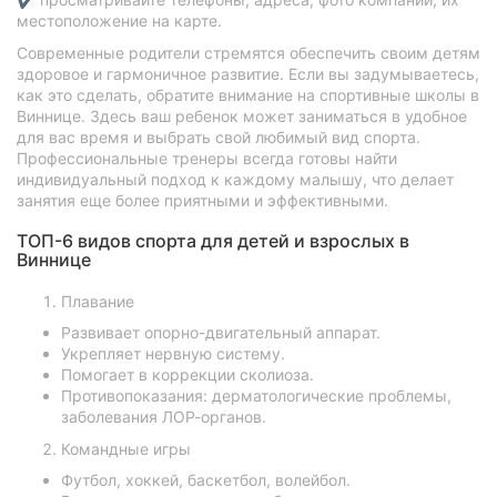
местоположение на карте.
Современные родители стремятся обеспечить своим детям
здоровое и гармоничное развитие. Если вы задумываетесь,
как это сделать, обратите внимание на спортивные школы в
Виннице. Здесь ваш ребенок может заниматься в удобное
для вас время и выбрать свой любимый вид спорта.
Профессиональные тренеры всегда готовы найти
индивидуальный подход к каждому малышу, что делает
занятия еще более приятными и эффективными.
ТОП-6 видов спорта для детей и взрослых в
Виннице
Плавание
Развивает опорно-двигательный аппарат.
Укрепляет нервную систему.
Помогает в коррекции сколиоза.
Противопоказания: дерматологические проблемы,
заболевания ЛОР-органов.
Командные игры
Футбол, хоккей, баскетбол, волейбол.