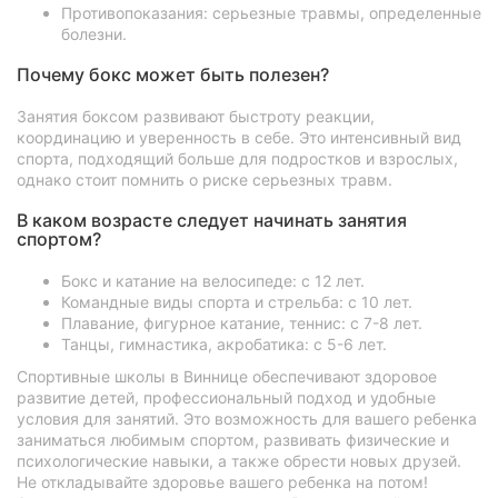
Противопоказания: серьезные травмы, определенные
болезни.
Почему бокс может быть полезен?
Занятия боксом развивают быстроту реакции,
координацию и уверенность в себе. Это интенсивный вид
спорта, подходящий больше для подростков и взрослых,
однако стоит помнить о риске серьезных травм.
В каком возрасте следует начинать занятия
спортом?
Бокс и катание на велосипеде: с 12 лет.
Командные виды спорта и стрельба: с 10 лет.
Плавание, фигурное катание, теннис: с 7-8 лет.
Танцы, гимнастика, акробатика: с 5-6 лет.
Спортивные школы в Виннице обеспечивают здоровое
развитие детей, профессиональный подход и удобные
условия для занятий. Это возможность для вашего ребенка
заниматься любимым спортом, развивать физические и
психологические навыки, а также обрести новых друзей.
Не откладывайте здоровье вашего ребенка на потом!