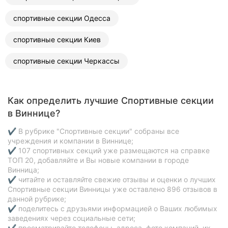
спортивные секции Одесса
спортивные секции Киев
спортивные секции Черкассы
Как определить лучшие Спортивные секции
в Виннице?
✔ В рубрике "Спортивные секции" собраны все
учреждения и компании в Виннице;
✔ 107 спортивных секций уже размещаются на справке
ТОП 20, добавляйте и Вы новые компании в городе
Винница;
✔ читайте и оставляйте свежие отзывы и оценки о лучших
Спортивные секции Винницы уже оставлено 896 отзывов в
данной рубрике;
✔ поделитесь с друзьями информацией о Ваших любимых
заведениях через социальные сети;
✔ просматривайте телефоны, адреса, фото компаний, их