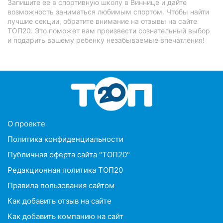
Запишите ее в спортивную школу в Виннице и дайте
возможность заниматься любимым спортом. Чтобы найти
лучшие секции, обратите внимание на отзывы на сайте
ТОП20. Это поможет вам произвести сознательный выбор
и подарить вашему ребенку незабываемые впечатления!
O проекте
Политика конфиденциальности
Публичная оферта сайта "ТОП20"
Редакционная политика ТОП20
Правила пользования сайтом
Как добавить отзыв на сайте
Как добавить компанию на сайт