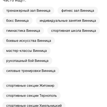
тренажерный зал Винница
фитнес зал Винница
бокс Винница
индивидуальные занятия Винница
гимнастика Винница
спортивная школа Винница
боевые искусства Винница
мастер-классы Винница
рукопашный бой Винница
силовые тренировки Винница
спортивные секции Житомир
спортивные секции Тернополь
спортивные секции Хмельницкий