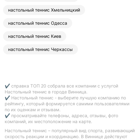
настольный теннис Хмельницкий
настольный теннис Одесса
настольный теннис Киев
настольный теннис Черкассы
✔ справка ТОП 20 собрала все компании с услугой
Настольный теннис в городе Винница.
✔ Настольный теннис - выберите лучшую компанию по
рейтингу, который формируется самими пользователями
по их оценкам и отзывам.
✔ просматривайте телефоны, адреса, отзывы, фото
компаний, их местоположение на карте.
Настольный теннис – популярный вид спорта, развивающий
скорость реакции и координацию. В Виннице действуют