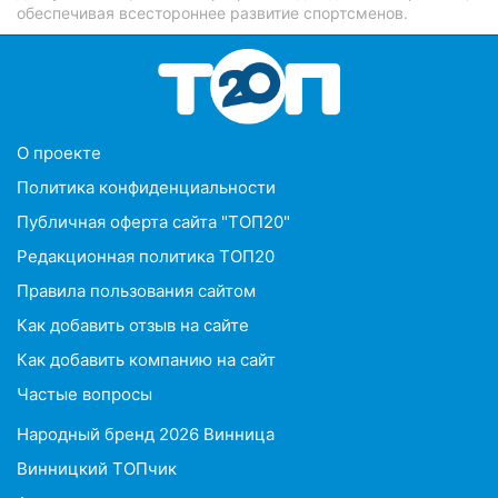
обеспечивая всестороннее развитие спортсменов.
O проекте
Политика конфиденциальности
Публичная оферта сайта "ТОП20"
Редакционная политика ТОП20
Правила пользования сайтом
Как добавить отзыв на сайте
Как добавить компанию на сайт
Частые вопросы
Народный бренд 2026 Винница
Винницкий ТОПчик