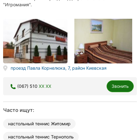
"Игромания".
проезд Павла Корнелюка, 7, район Киевская
(067) 510
XX XX
Звонить
Часто ищут:
настольный теннис Житомир
настольный теннис Тернополь