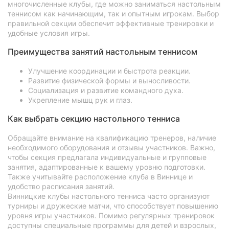
многочисленные клубы, где можно заниматься настольным
теннисом как начинающим, так и опытным игрокам. Выбор
правильной секции обеспечит эффективные тренировки и
удобные условия игры.
Преимущества занятий настольным теннисом
Улучшение координации и быстрота реакции.
Развитие физической формы и выносливости.
Социализация и развитие командного духа.
Укрепление мышц рук и глаз.
Как выбрать секцию настольного тенниса
Обращайте внимание на квалификацию тренеров, наличие
необходимого оборудования и отзывы участников. Важно,
чтобы секция предлагала индивидуальные и групповые
занятия, адаптированные к вашему уровню подготовки.
Также учитывайте расположение клуба в Виннице и
удобство расписания занятий.
Винницкие клубы настольного тенниса часто организуют
турниры и дружеские матчи, что способствует повышению
уровня игры участников. Помимо регулярных тренировок
доступны специальные программы для детей и взрослых,