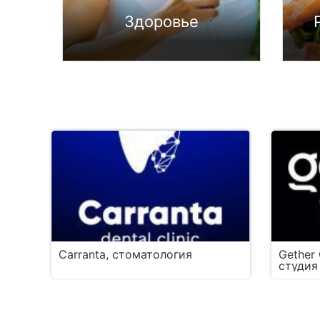
Здоровье
Carranta, стоматология
Gether
студия