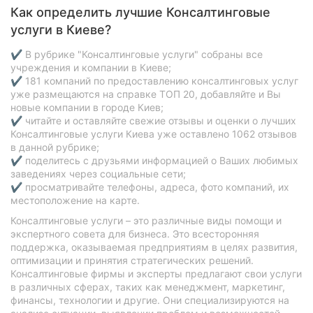
Как определить лучшие Консалтинговые
услуги в Киеве?
✔ В рубрике "Консалтинговые услуги" собраны все
учреждения и компании в Киеве;
✔ 181 компаний по предоставлению консалтинговых услуг
уже размещаются на справке ТОП 20, добавляйте и Вы
новые компании в городе Киев;
✔ читайте и оставляйте свежие отзывы и оценки о лучших
Консалтинговые услуги Киева уже оставлено 1062 отзывов
в данной рубрике;
✔ поделитесь с друзьями информацией о Ваших любимых
заведениях через социальные сети;
✔ просматривайте телефоны, адреса, фото компаний, их
местоположение на карте.
Консалтинговые услуги – это различные виды помощи и
экспертного совета для бизнеса. Это всесторонняя
поддержка, оказываемая предприятиям в целях развития,
оптимизации и принятия стратегических решений.
Консалтинговые фирмы и эксперты предлагают свои услуги
в различных сферах, таких как менеджмент, маркетинг,
финансы, технологии и другие. Они специализируются на