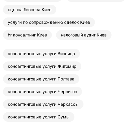
оценка бизнеса Киев
услуги по сопровождению сделок Киев
hr консалтинг Киев
налоговый аудит Киев
консалтинговые услуги Винница
консалтинговые услуги Житомир
консалтинговые услуги Полтава
консалтинговые услуги Чернигов
консалтинговые услуги Черкассы
консалтинговые услуги Сумы