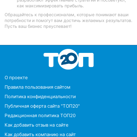
как максимизировать прибыль.
Обращайтесь к профессионалам, которые понимают ваши
потребности и помогут вам достичь желаемых результатов.
Пусть ваш бизнес преуспевает!
O проекте
Правила пользования сайтом
Политика конфиденциальности
Публичная оферта сайта "ТОП20"
Редакционная политика ТОП20
Как добавить отзыв на сайте
Как добавить компанию на сайт