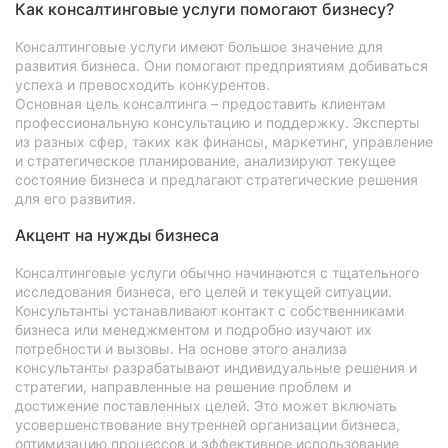
Как консалтинговые услуги помогают бизнесу?
Консалтинговые услуги имеют большое значение для
развития бизнеса. Они помогают предприятиям добиваться
успеха и превосходить конкурентов.
Основная цель консалтинга – предоставить клиентам
профессиональную консультацию и поддержку. Эксперты
из разных сфер, таких как финансы, маркетинг, управление
и стратегическое планирование, анализируют текущее
состояние бизнеса и предлагают стратегические решения
для его развития.
Акцент на нужды бизнеса
Консалтинговые услуги обычно начинаются с тщательного
исследования бизнеса, его целей и текущей ситуации.
Консультанты устанавливают контакт с собственниками
бизнеса или менеджментом и подробно изучают их
потребности и вызовы. На основе этого анализа
консультанты разрабатывают индивидуальные решения и
стратегии, направленные на решение проблем и
достижение поставленных целей. Это может включать
усовершенствование внутренней организации бизнеса,
оптимизацию процессов и эффективное использование