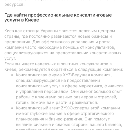
ресурсов.
Где найти профессиональные консалтинговые
услуги в Киеве
Киев как столица Украины является деловым центром
страны, где постоянно развиваются новые бизнесы и
предприятия. Для эффективного управления и роста
компании часто необходима помощь от консультантов,
специализирующихся на предоставлении консалтинговых
услуг.
Если вы ищете надежных и опытных консультантов в
Киеве, рекомендуется обратиться в следующие компании:
Консалтинговая фирма XYZ:Ведущая компания,
специализирующаяся на предоставлении
консалтинговых услуг в сфере маркетинга, финансов
и управления персоналом. Они имеют большой опыт
работы с клиентами разных размеров и отраслей,
готовы помочь вам расти и развиваться.
Консалтинговый агент ZYX:Эксперты этой компании
имеют глубокие знания в сфере стратегического
планирования и бизнес-развития. Они помогут
выявить сильные и слабые стороны вашего бизнеса,
разработают эффективные стратегии и посоветуют,