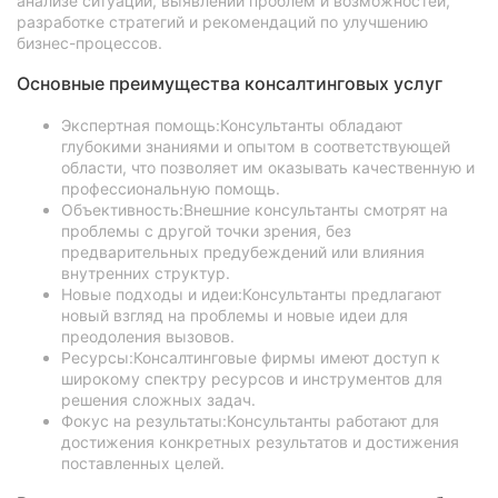
анализе ситуации, выявлении проблем и возможностей,
разработке стратегий и рекомендаций по улучшению
бизнес-процессов.
Основные преимущества консалтинговых услуг
Экспертная помощь:Консультанты обладают
глубокими знаниями и опытом в соответствующей
области, что позволяет им оказывать качественную и
профессиональную помощь.
Объективность:Внешние консультанты смотрят на
проблемы с другой точки зрения, без
предварительных предубеждений или влияния
внутренних структур.
Новые подходы и идеи:Консультанты предлагают
новый взгляд на проблемы и новые идеи для
преодоления вызовов.
Ресурсы:Консалтинговые фирмы имеют доступ к
широкому спектру ресурсов и инструментов для
решения сложных задач.
Фокус на результаты:Консультанты работают для
достижения конкретных результатов и достижения
поставленных целей.