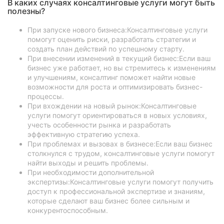
В каких случаях консалтинговые услуги могут быть
полезны?
При запуске нового бизнеса:Консалтинговые услуги
помогут оценить риски, разработать стратегии и
создать план действий по успешному старту.
При внесении изменений в текущий бизнес:Если ваш
бизнес уже работает, но вы стремитесь к изменениям
и улучшениям, консалтинг поможет найти новые
возможности для роста и оптимизировать бизнес-
процессы.
При вхождении на новый рынок:Консалтинговые
услуги помогут ориентироваться в новых условиях,
учесть особенности рынка и разработать
эффективную стратегию успеха.
При проблемах и вызовах в бизнесе:Если ваш бизнес
столкнулся с трудом, консалтинговые услуги помогут
найти выходы и решить проблемы.
При необходимости дополнительной
экспертизы:Консалтинговые услуги помогут получить
доступ к профессиональной экспертизе и знаниям,
которые сделают ваш бизнес более сильным и
конкурентоспособным.