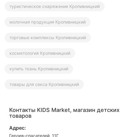
туристическое снаряжение Кропивницкий
молочная продукция Кропивницкий
торговые комплексы Кропивницкий
косметология Кропивницкий
купить ткань Кропивницкий
товары для секса Кропивницкий
Контакты KIDS Market, магазин детских
товаров
Адрес:
Героев-спасателей, 11Г