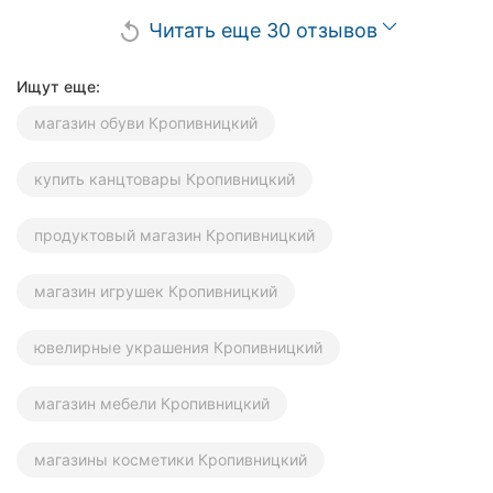
Читать еще 30 отзывов
replay
Ищут еще:
магазин обуви Кропивницкий
купить канцтовары Кропивницкий
продуктовый магазин Кропивницкий
магазин игрушек Кропивницкий
ювелирные украшения Кропивницкий
магазин мебели Кропивницкий
магазины косметики Кропивницкий