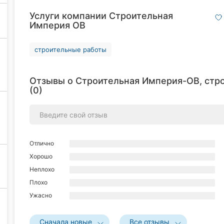
Услуги компании Строительная
Империя ОВ
строительные работы
Отзывы о Строительная Империя-ОВ, стр
(0)
Отлично
Хорошо
Неплохо
Плохо
Ужасно
Сначала новые
Все отзывы