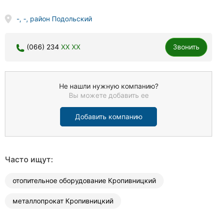
-, -, район Подольский
(066) 234
XX XX
Звонить
Не нашли нужную компанию?
Вы можете добавить ее
Добавить компанию
Часто ищут:
отопительное оборудование Кропивницкий
металлопрокат Кропивницкий