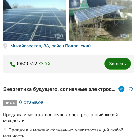
Михайловская, 83, район Подольский
(050) 522
XX XX
Звонить
Энергетика будущего, солнечные электростанции
0 отзывов
0.0
Продажа и монтаж солнечных электростанций любой
мощности.
Продажа и монтаж солнечных электростанций любой
мощности.