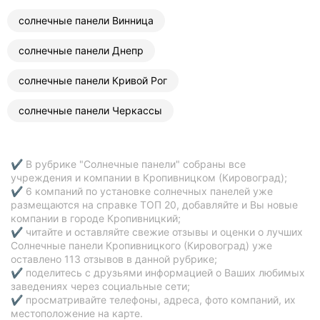
солнечные панели Винница
солнечные панели Днепр
солнечные панели Кривой Рог
солнечные панели Черкассы
✔ В рубрике "Солнечные панели" собраны все
учреждения и компании в Кропивницком (Кировоград);
✔ 6 компаний по установке солнечных панелей уже
размещаются на справке ТОП 20, добавляйте и Вы новые
компании в городе Кропивницкий;
✔ читайте и оставляйте свежие отзывы и оценки о лучших
Солнечные панели Кропивницкого (Кировоград) уже
оставлено 113 отзывов в данной рубрике;
✔ поделитесь с друзьями информацией о Ваших любимых
заведениях через социальные сети;
✔ просматривайте телефоны, адреса, фото компаний, их
местоположение на карте.