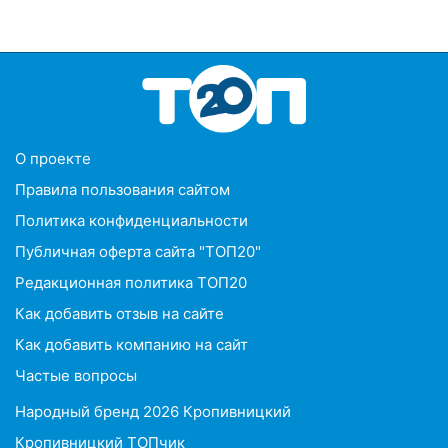
O проекте
Правила пользования сайтом
Политика конфиденциальности
Публичная оферта сайта "ТОП20"
Редакционная политика ТОП20
Как добавить отзыв на сайте
Как добавить компанию на сайт
Частые вопросы
Народный бренд 2026 Кропивницкий
Кропивницкий ТОПчик