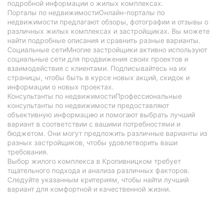
подробной информации о жилых комплексах.
Порталы по недвижимостиОнлайн-порталы по
недвижимости предлагают обзоры, фотографии и отзывы о
различных жилых комплексах и застройщиках. Вы можете
найти подробные описания и сравнить разные варианты.
Социальные сетиМногие застройщики активно используют
социальные сети для продвижения своих проектов и
взаимодействия с клиентами. Подписывайтесь на их
страницы, чтобы быть в курсе новых акций, скидок и
информации о новых проектах.
Консультанты по недвижимостиПрофессиональные
консультанты по недвижимости предоставляют
объективную информацию и помогают выбрать лучший
вариант в соответствии с вашими потребностями и
бюджетом. Они могут предложить различные варианты из
разных застройщиков, чтобы удовлетворить ваши
требования.
Выбор жилого комплекса в Кропивницком требует
тщательного подхода и анализа различных факторов.
Следуйте указанным критериям, чтобы найти лучший
вариант для комфортной и качественной жизни.