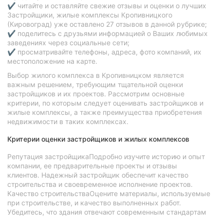
✔ читайте и оставляйте свежие отзывы и оценки о лучших
Застройщики, жилые комплексы Кропивницкого
(Кировоград) уже оставлено 27 отзывов в данной рубрике;
✔ поделитесь с друзьями информацией о Ваших любимых
заведениях через социальные сети;
✔ просматривайте телефоны, адреса, фото компаний, их
местоположение на карте.
Выбор жилого комплекса в Кропивницком является
важным решением, требующим тщательной оценки
застройщиков и их проектов. Рассмотрим основные
критерии, по которым следует оценивать застройщиков и
жилые комплексы, а также преимущества приобретения
недвижимости в таких комплексах.
Критерии оценки застройщиков и жилых комплексов
Репутация застройщикаПодробно изучите историю и опыт
компании, ее предварительные проекты и отзывы
клиентов. Надежный застройщик обеспечит качество
строительства и своевременное исполнение проектов.
Качество строительстваОцените материалы, используемые
при строительстве, и качество выполненных работ.
Убедитесь, что здания отвечают современным стандартам