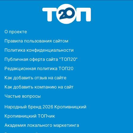
O проекте
Правила пользования сайтом
Политика конфиденциальности
Публичная оферта сайта "ТОП20"
Редакционная политика ТОП20
Как добавить отзыв на сайте
Как добавить компанию на сайт
Частые вопросы
Народный бренд 2026 Кропивницкий
Кропивницкий ТОПчик
Академия локального маркетинга