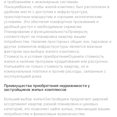
и требованиям к инженерным системам.
ЛокацияВажно, чтобы жилой комплекс был расположен в
удобном месте с доступом к инфраструктуре,
транспортным маршрутам и хорошим экологическим
условиям. Это обеспечит комфортное проживание и
удобный доступ к необходимым сервисам.
Планирование и функциональностьПроверьте,
соответствует ли планировка квартир вашим
потребностям. Наличие просторных общих зон, парковок и
других элементов инфраструктуры является важным
фактором при выборе жилого комплекса.
Стоимость и условия приобретенияОцените стоимость
жилья и наличие программ кредитования или рассрочки.
Учитывайте не только стоимость квартир, но и
коммунальные платежи и прочие расходы, связанные с
эксплуатацией дома.
Преимущества приобретения недвижимости у
застройщиков жилых комплексов
Больший выбор жильяЗастройщики предлагают широкий
ассортимент квартир разной планировки и ценовых
категорий, что позволяет найти жилье, отвечающее вашим
потребностям и финансовым возможностям.