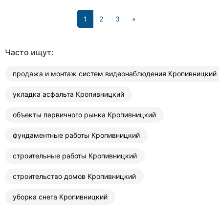
(current)
1
2
3
»
Часто ищут:
продажа и монтаж систем видеонаблюдения Кропивницкий
укладка асфальта Кропивницкий
объекты первичного рынка Кропивницкий
фундаментные работы Кропивницкий
строительные работы Кропивницкий
строительство домов Кропивницкий
уборка снега Кропивницкий