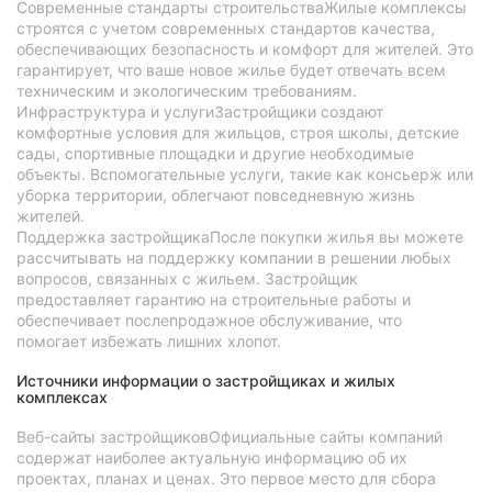
Современные стандарты строительстваЖилые комплексы
строятся с учетом современных стандартов качества,
обеспечивающих безопасность и комфорт для жителей. Это
гарантирует, что ваше новое жилье будет отвечать всем
техническим и экологическим требованиям.
Инфраструктура и услугиЗастройщики создают
комфортные условия для жильцов, строя школы, детские
сады, спортивные площадки и другие необходимые
объекты. Вспомогательные услуги, такие как консьерж или
уборка территории, облегчают повседневную жизнь
жителей.
Поддержка застройщикаПосле покупки жилья вы можете
рассчитывать на поддержку компании в решении любых
вопросов, связанных с жильем. Застройщик
предоставляет гарантию на строительные работы и
обеспечивает послепродажное обслуживание, что
помогает избежать лишних хлопот.
Источники информации о застройщиках и жилых
комплексах
Веб-сайты застройщиковОфициальные сайты компаний
содержат наиболее актуальную информацию об их
проектах, планах и ценах. Это первое место для сбора