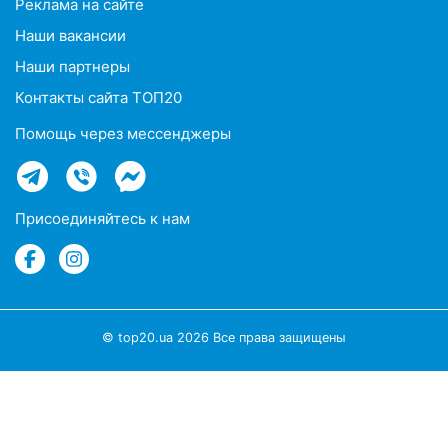
Реклама на сайте
Наши вакансии
Наши партнеры
Контакты сайта ТОП20
Помощь через мессенджеры
Присоединяйтесь к нам
© top20.ua 2026 Все права защищены