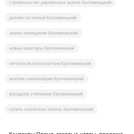
строительство деревянных домов Кропивницкий
дизайн гостинной Кропивницкий
замер помещения Кропивницкий
новые квартиры Кропивницкий
потолки из гипсокартона Кропивницкий
монтаж канализации Кропивницкий
фасадное утепление Кропивницкий
купить солнечную панель Кропивницкий