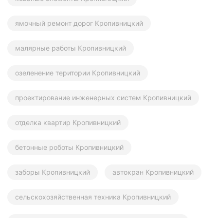
ямочный ремонт дорог Кропивницкий
малярные работы Кропивницкий
озеленение територии Кропивницкий
проектирование инженерных систем Кропивницкий
отделка квартир Кропивницкий
бетонные роботы Кропивницкий
заборы Кропивницкий
автокран Кропивницкий
сельскохозяйственная техника Кропивницкий