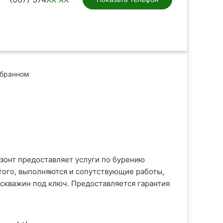
ыбранном
зонт предоставляет услуги по бурению
того, выполняются и сопутствующие работы,
 скважин под ключ. Предоставляется гарантия