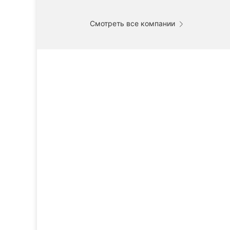
Смотреть все компании