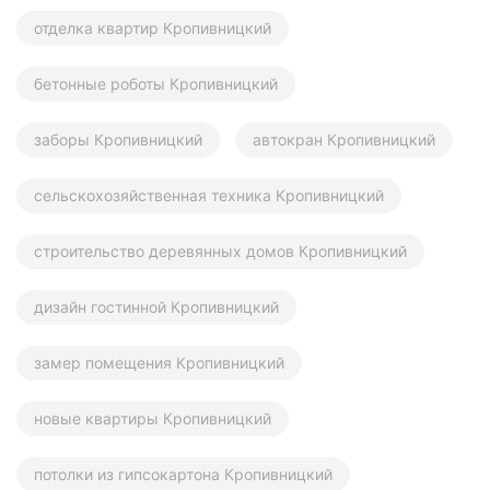
отделка квартир Кропивницкий
бетонные роботы Кропивницкий
заборы Кропивницкий
автокран Кропивницкий
сельскохозяйственная техника Кропивницкий
строительство деревянных домов Кропивницкий
дизайн гостинной Кропивницкий
замер помещения Кропивницкий
новые квартиры Кропивницкий
потолки из гипсокартона Кропивницкий