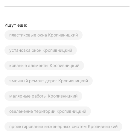
Ищут еще:
пластиковые окна Кропивницкий
установка окон Кропивницкий
кованые элементы Кропивницкий
ямочный ремонт дорог Кропивницкий
малярные работы Кропивницкий
озеленение територии Кропивницкий
проектирование инженерных систем Кропивницкий