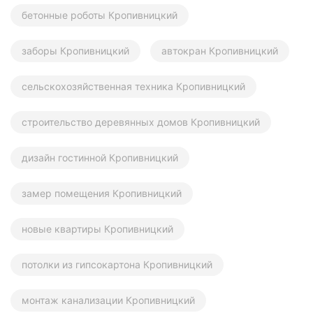
бетонные роботы Кропивницкий
заборы Кропивницкий
автокран Кропивницкий
сельскохозяйственная техника Кропивницкий
строительство деревянных домов Кропивницкий
дизайн гостинной Кропивницкий
замер помещения Кропивницкий
новые квартиры Кропивницкий
потолки из гипсокартона Кропивницкий
монтаж канализации Кропивницкий