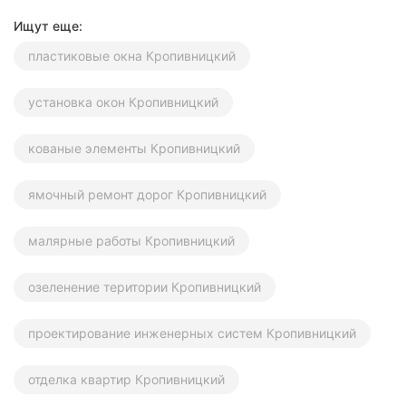
Ищут еще:
пластиковые окна Кропивницкий
установка окон Кропивницкий
кованые элементы Кропивницкий
ямочный ремонт дорог Кропивницкий
малярные работы Кропивницкий
озеленение територии Кропивницкий
проектирование инженерных систем Кропивницкий
отделка квартир Кропивницкий