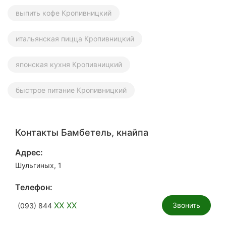
выпить кофе Кропивницкий
итальянская пицца Кропивницкий
японская кухня Кропивницкий
быстрое питание Кропивницкий
Контакты Бамбетель, кнайпа
Адрес:
Шульгиных, 1
Телефон:
XX XX
Звонить
(093) 844