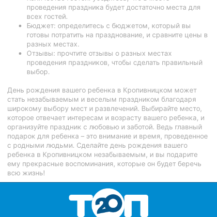
проведения праздника будет достаточно места для
всех гостей.
Бюджет: определитесь с бюджетом, который вы
готовы потратить на празднование, и сравните цены в
разных местах.
Отзывы: прочтите отзывы о разных местах
проведения праздников, чтобы сделать правильный
выбор.
День рождения вашего ребенка в Кропивницком может
стать незабываемым и веселым праздником благодаря
широкому выбору мест и развлечений. Выбирайте место,
которое отвечает интересам и возрасту вашего ребенка, и
организуйте праздник с любовью и заботой. Ведь главный
подарок для ребенка – это внимание и время, проведенное
с родными людьми. Сделайте день рождения вашего
ребенка в Кропивницком незабываемым, и вы подарите
ему прекрасные воспоминания, которые он будет беречь
всю жизнь!