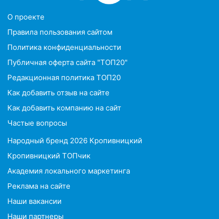
O проекте
Правила пользования сайтом
Политика конфиденциальности
Публичная оферта сайта "ТОП20"
Редакционная политика ТОП20
Как добавить отзыв на сайте
Как добавить компанию на сайт
Частые вопросы
Народный бренд 2026 Кропивницкий
Кропивницкий ТОПчик
Академия локального маркетинга
Реклама на сайте
Наши вакансии
Наши партнеры