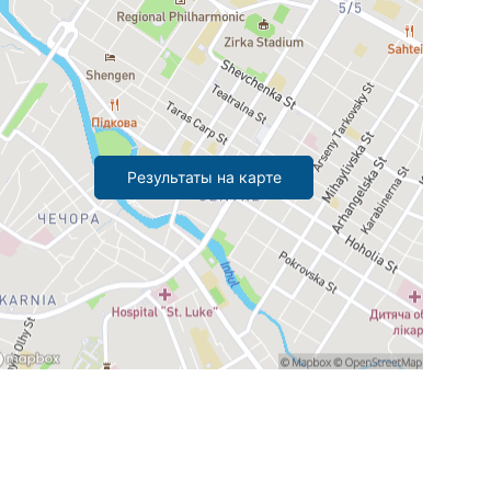
Результаты на карте