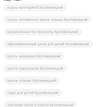
курсы категория В Кропивницкий
курсы английского языка отзывы Кропивницкий
музыкальные инструменты Кропивницкий
образовательный центр для детей Кропивницкий
курсы маникюра Кропивницкий
школа художников Кропивницкий
школы отзывы Кропивницкий
сады для детей Кропивницкий
обучение после 9 класса Кропивницкий