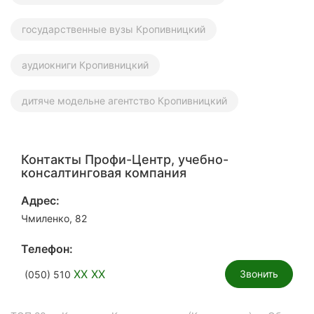
государственные вузы Кропивницкий
аудиокниги Кропивницкий
дитяче модельне агентство Кропивницкий
Контакты Профи-Центр, учебно-
консалтинговая компания
Адрес:
Чмиленко, 82
Телефон:
XX XX
Звонить
(050) 510