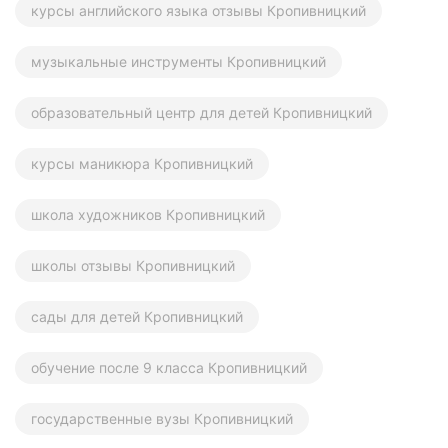
курсы английского языка отзывы Кропивницкий
музыкальные инструменты Кропивницкий
образовательный центр для детей Кропивницкий
курсы маникюра Кропивницкий
школа художников Кропивницкий
школы отзывы Кропивницкий
сады для детей Кропивницкий
обучение после 9 класса Кропивницкий
государственные вузы Кропивницкий