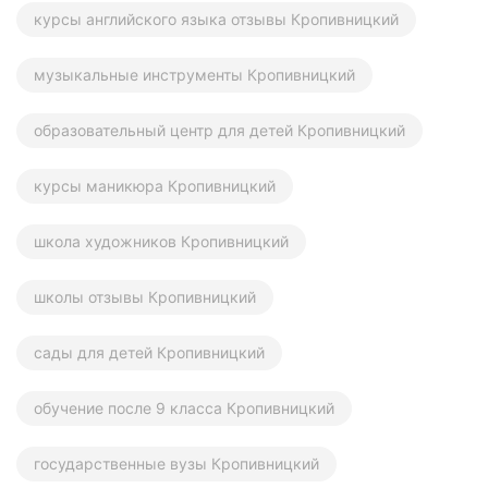
курсы английского языка отзывы Кропивницкий
музыкальные инструменты Кропивницкий
образовательный центр для детей Кропивницкий
курсы маникюра Кропивницкий
школа художников Кропивницкий
школы отзывы Кропивницкий
сады для детей Кропивницкий
обучение после 9 класса Кропивницкий
государственные вузы Кропивницкий