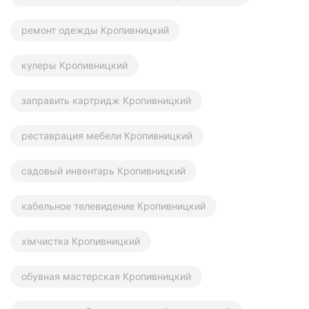
ремонт одежды Кропивницкий
кулеры Кропивницкий
заправить картридж Кропивницкий
реставрация мебели Кропивницкий
садовый инвентарь Кропивницкий
кабельное телевидение Кропивницкий
хімчистка Кропивницкий
обувная мастерская Кропивницкий