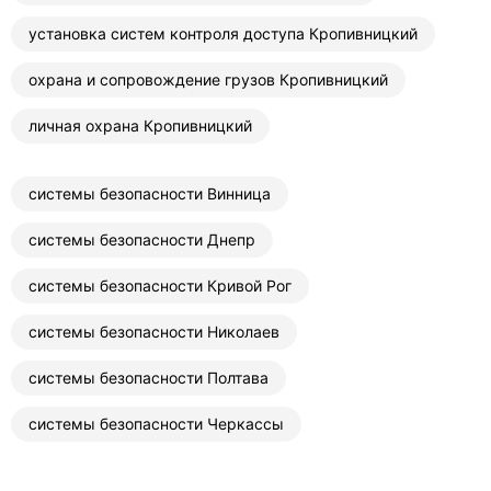
установка систем контроля доступа Кропивницкий
охрана и сопровождение грузов Кропивницкий
личная охрана Кропивницкий
системы безопасности Винница
системы безопасности Днепр
системы безопасности Кривой Рог
системы безопасности Николаев
системы безопасности Полтава
системы безопасности Черкассы