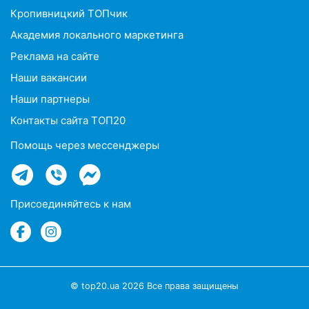
Кропивницкий ТОПчик
Академия локального маркетинга
Реклама на сайте
Наши вакансии
Наши партнеры
Контакты сайта ТОП20
Помощь через мессенджеры
Присоединяйтесь к нам
© top20.ua 2026 Все права защищены