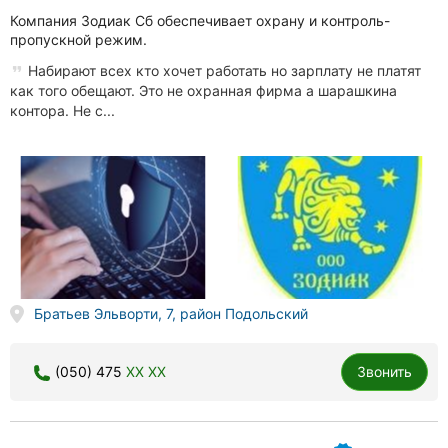
Компания Зодиак Сб обеспечивает охрану и контроль-
пропускной режим.
Набирают всех кто хочет работать но зарплату не платят
как того обещают. Это не охранная фирма а шарашкина
контора. Не с...
Братьев Эльворти, 7, район Подольский
(050) 475
XX XX
Звонить