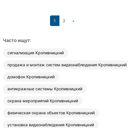
(current)
1
2
»
Часто ищут:
сигнализация Кропивницкий
продажа и монтаж систем видеонаблюдения Кропивницкий
домофон Кропивницкий
антикражные системы Кропивницкий
охрана мероприятий Кропивницкий
физическая охрана объектов Кропивницкий
установка видеонаблюдения Кропивницкий