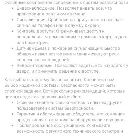
Основные компоненты современных систем безопасности
Видеонаблюдение: Позволяет видеть все, что
происходит в реальном времени
Сигнализация: Срабатывает при угрозе и посылает
сигнал на телефон или в службу охраны.
Контроль доступа: Ограничивает доступ к
определенным помещениям с помощью карт, кодов
или биометрии.
Датчики дыма и пожарная сигнализация: Быстро
обнаруживают возгорание и минимизируют риск
серьезных повреждений.
Видеоинтеркомы: Позволяют видеть, кто находится у
двери, и принимать решение о доступе.
Как выбрать систему безопасности в Кропивницком
Выбор надежной системы безопасности может быть
сложной задачей. Вот несколько рекомендаций, которые
помогут сделать правильный выбор:
Отзывы клиентов: Ознакомьтесь с опытом других
пользователей систем безопасности.
Гарантия и обслуживание: Убедитесь, что компания
предоставляет гарантию на оборудование и услуги.
Послепродажное обслуживание: Учитывайте
возможность регулярного технического осмотра и