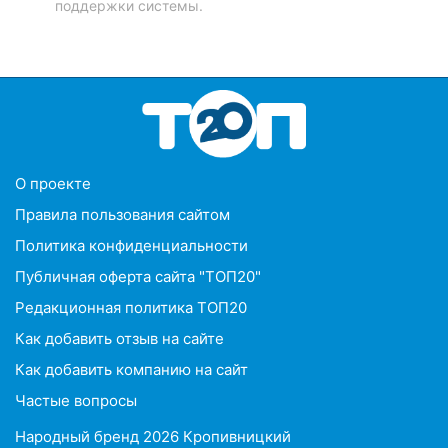
поддержки системы.
O проекте
Правила пользования сайтом
Политика конфиденциальности
Публичная оферта сайта "ТОП20"
Редакционная политика ТОП20
Как добавить отзыв на сайте
Как добавить компанию на сайт
Частые вопросы
Народный бренд 2026 Кропивницкий