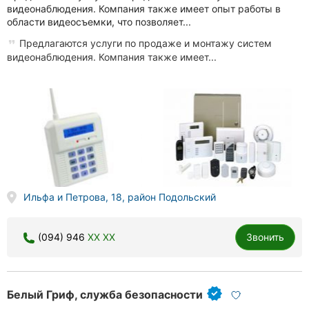
видеонаблюдения. Компания также имеет опыт работы в
области видеосъемки, что позволяет...
Предлагаются услуги по продаже и монтажу систем
видеонаблюдения. Компания также имеет...
Ильфа и Петрова, 18, район Подольский
(094) 946
XX XX
Звонить
Белый Гриф, служба безопасности