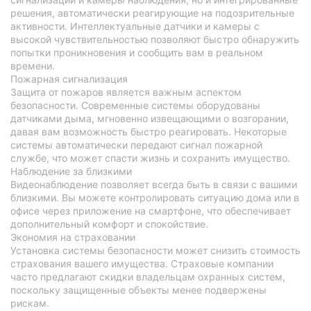
решения, автоматически реагирующие на подозрительные
активности. Интеллектуальные датчики и камеры с
высокой чувствительностью позволяют быстро обнаружить
попытки проникновения и сообщить вам в реальном
времени.
Пожарная сигнализация
Защита от пожаров является важным аспектом
безопасности. Современные системы оборудованы
датчиками дыма, мгновенно извещающими о возгорании,
давая вам возможность быстро реагировать. Некоторые
системы автоматически передают сигнал пожарной
службе, что может спасти жизнь и сохранить имущество.
Наблюдение за близкими
Видеонаблюдение позволяет всегда быть в связи с вашими
близкими. Вы можете контролировать ситуацию дома или в
офисе через приложение на смартфоне, что обеспечивает
дополнительный комфорт и спокойствие.
Экономия на страховании
Установка системы безопасности может снизить стоимость
страхования вашего имущества. Страховые компании
часто предлагают скидки владельцам охранных систем,
поскольку защищенные объекты менее подвержены
рискам.