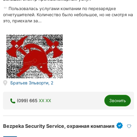
Пользовалась услугами компании по перезарядке
огнетушителей. Количество было небольшое, но не смотря на
это, приехали за...
Братьев Эльворти, 2
(099) 665
XX XX
Звонить
Bezpeka Security Service, охранная компания