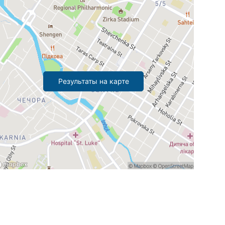
Результаты на карте