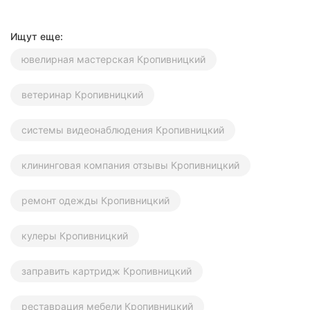
Ищут еще:
ювелирная мастерская Кропивницкий
ветеринар Кропивницкий
системы видеонаблюдения Кропивницкий
клининговая компания отзывы Кропивницкий
ремонт одежды Кропивницкий
кулеры Кропивницкий
заправить картридж Кропивницкий
реставрация мебели Кропивницкий