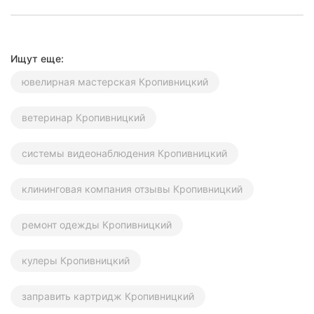
Ищут еще:
ювелирная мастерская Кропивницкий
ветеринар Кропивницкий
системы видеонаблюдения Кропивницкий
клининговая компания отзывы Кропивницкий
ремонт одежды Кропивницкий
кулеры Кропивницкий
заправить картридж Кропивницкий