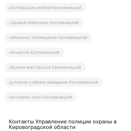
реставрация мебели Кропивницкий
садовый инвентарь Кропивницкий
кабельное телевидение Кропивницкий
хімчистка Кропивницкий
обувная мастерская Кропивницкий
духовное учебное заведение Кропивницкий
изготовить ключ Кропивницкий
Контакты Управление полиции охраны в
Кировоградской области